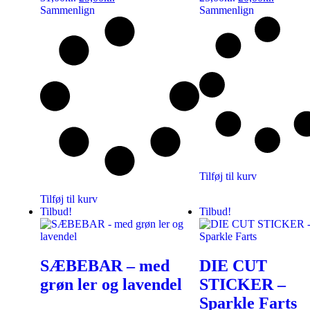
Sammenlign
Sammenlign
Tilføj til kurv
Tilføj til kurv
Tilbud!
Tilbud!
SÆBEBAR – med
DIE CUT
grøn ler og lavendel
STICKER –
Sparkle Farts