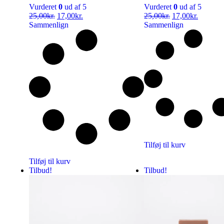
Vurderet
0
ud af 5
Vurderet
0
ud af 5
25,00
kr.
17,00
kr.
25,00
kr.
17,00
kr.
Sammenlign
Sammenlign
Tilføj til kurv
Tilføj til kurv
Tilbud!
Tilbud!