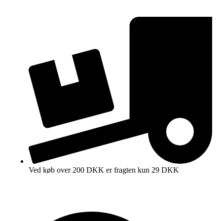
Ved køb over 200 DKK er fragten kun 29 DKK