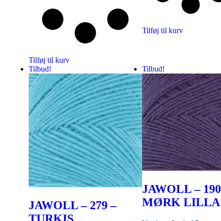
Tilføj til kurv
Tilføj til kurv
Tilbud!
Tilbud!
JAWOLL – 190
MØRK LILLA
JAWOLL – 279 –
TURKIS