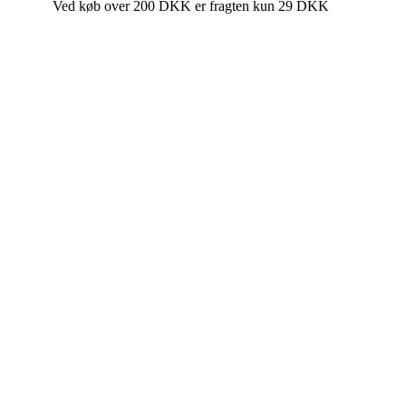
Ved køb over 200 DKK er fragten kun 29 DKK