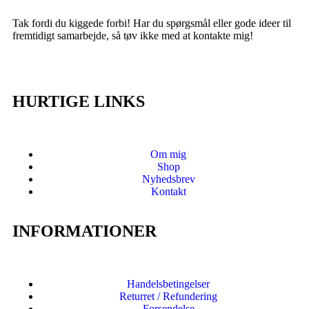
Tak fordi du kiggede forbi! Har du spørgsmål eller gode ideer til
fremtidigt samarbejde, så tøv ikke med at kontakte mig!
HURTIGE LINKS
Om mig
Shop
Nyhedsbrev
Kontakt
INFORMATIONER
Handelsbetingelser
Returret / Refundering
Forsendelse