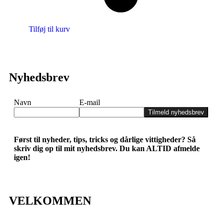
Tilføj til kurv
Nyhedsbrev
Navn
E-mail
Tilmeld nyhedsbrev
Først til nyheder, tips, tricks og dårlige vittigheder? Så
skriv dig op til mit nyhedsbrev. Du kan ALTID afmelde
igen!
VELKOMMEN