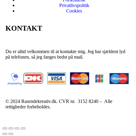
Privatlivspolitik
Cookies
KONTAKT
Du er altid velkommen til at kontakte mig. Jeg har sjældent lyd
på telefonen, så jeg fanges bedst på mail.
© 2024 Rasendekreativ.dk. CVR nr. 3152 8240 – Alle
rettigheder forbeholdes.