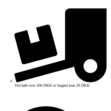
Ved køb over 200 DKK er fragten kun 29 DKK