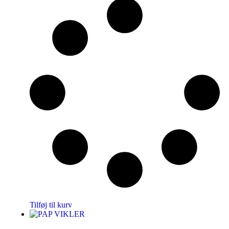
Tilføj til kurv