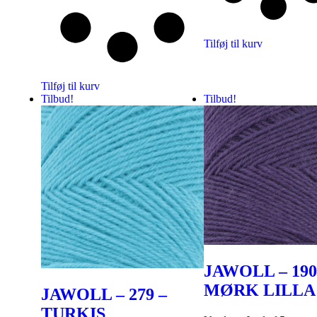
Tilføj til kurv
Tilføj til kurv
Tilbud!
Tilbud!
JAWOLL – 190
MØRK LILLA
JAWOLL – 279 –
TURKIS