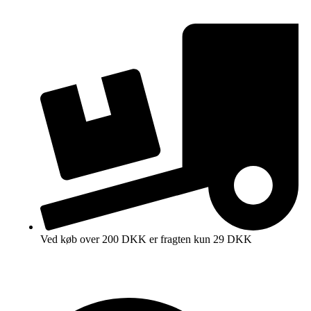
Ved køb over 200 DKK er fragten kun 29 DKK