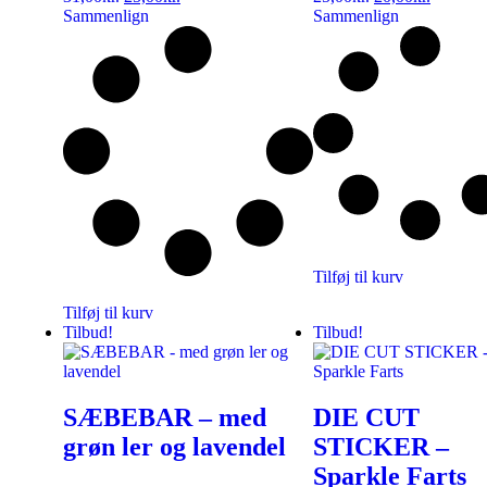
Sammenlign
Sammenlign
Tilføj til kurv
Tilføj til kurv
Tilbud!
Tilbud!
SÆBEBAR – med
DIE CUT
grøn ler og lavendel
STICKER –
Sparkle Farts