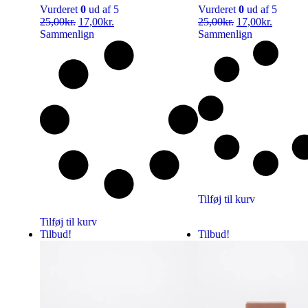
Vurderet
0
ud af 5
Vurderet
0
ud af 5
25,00
kr.
17,00
kr.
25,00
kr.
17,00
kr.
Sammenlign
Sammenlign
Tilføj til kurv
Tilføj til kurv
Tilbud!
Tilbud!