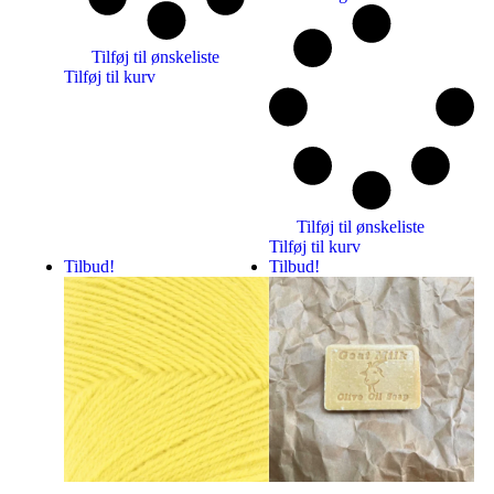
Tilføj til ønskeliste
Tilføj til kurv
Tilføj til ønskeliste
Tilføj til kurv
Tilbud!
Tilbud!