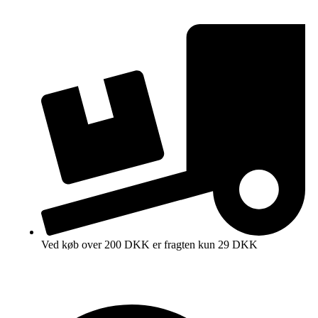
Ved køb over 200 DKK er fragten kun 29 DKK