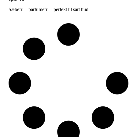
Sæbefri – parfumefri – perfekt til sart hud.