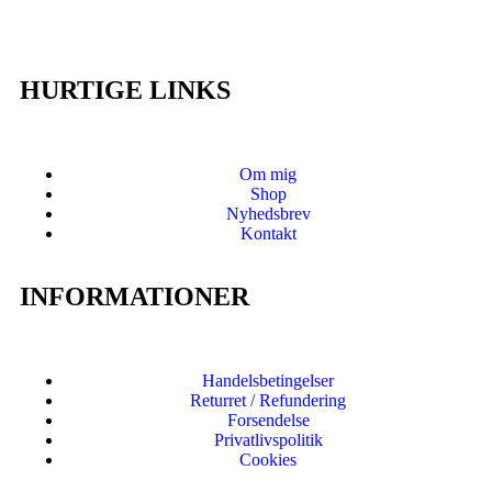
HURTIGE LINKS
Om mig
Shop
Nyhedsbrev
Kontakt
INFORMATIONER
Handelsbetingelser
Returret / Refundering
Forsendelse
Privatlivspolitik
Cookies