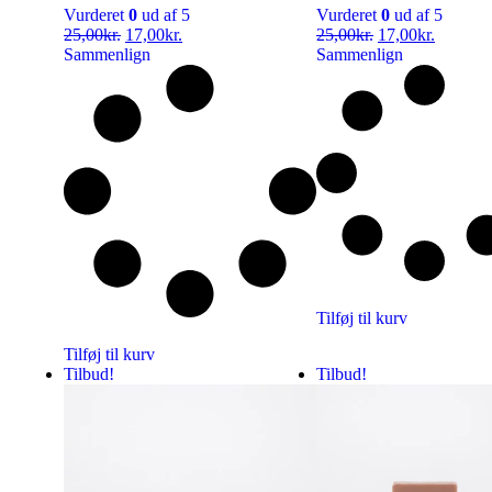
Vurderet
0
ud af 5
Vurderet
0
ud af 5
25,00
kr.
17,00
kr.
25,00
kr.
17,00
kr.
Sammenlign
Sammenlign
Tilføj til kurv
Tilføj til kurv
Tilbud!
Tilbud!