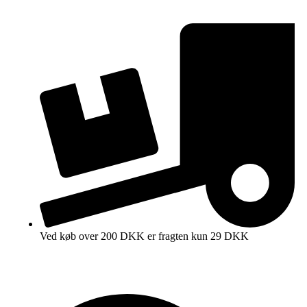
Ved køb over 200 DKK er fragten kun 29 DKK