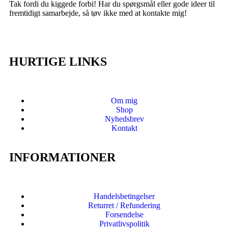
Tak fordi du kiggede forbi! Har du spørgsmål eller gode ideer til
fremtidigt samarbejde, så tøv ikke med at kontakte mig!
HURTIGE LINKS
Om mig
Shop
Nyhedsbrev
Kontakt
INFORMATIONER
Handelsbetingelser
Returret / Refundering
Forsendelse
Privatlivspolitik