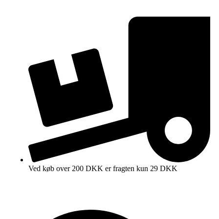
Ved køb over 200 DKK er fragten kun 29 DKK