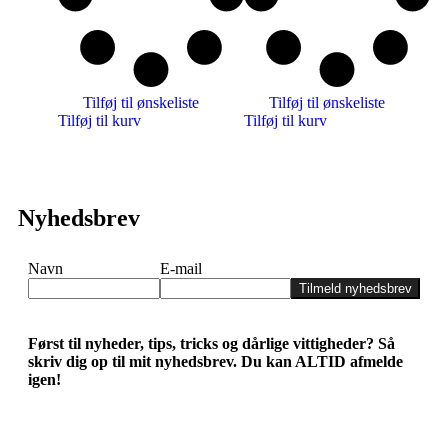
Tilføj til ønskeliste
Tilføj til ønskeliste
Tilføj til kurv
Tilføj til kurv
Nyhedsbrev
Navn
E-mail
Tilmeld nyhedsbrev
Først til nyheder, tips, tricks og dårlige vittigheder? Så
skriv dig op til mit nyhedsbrev. Du kan ALTID afmelde
igen!