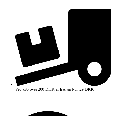
Ved køb over 200 DKK er fragten kun 29 DKK