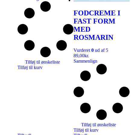
FODCREME I
FAST FORM
MED
ROSMARIN
Vurderet
0
ud af 5
89,00
kr.
Sammenlign
Tilføj til ønskeliste
Tilføj til kurv
Tilføj til ønskeliste
Tilføj til kurv