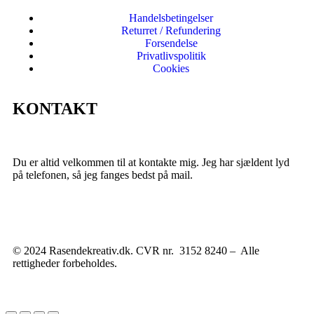
Handelsbetingelser
Returret / Refundering
Forsendelse
Privatlivspolitik
Cookies
KONTAKT
Du er altid velkommen til at kontakte mig. Jeg har sjældent lyd
på telefonen, så jeg fanges bedst på mail.
© 2024 Rasendekreativ.dk. CVR nr. 3152 8240 – Alle
rettigheder forbeholdes.