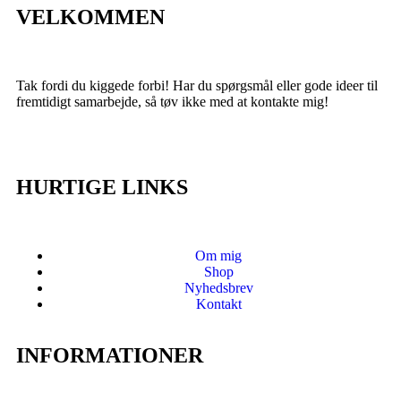
VELKOMMEN
Tak fordi du kiggede forbi! Har du spørgsmål eller gode ideer til
fremtidigt samarbejde, så tøv ikke med at kontakte mig!
HURTIGE LINKS
Om mig
Shop
Nyhedsbrev
Kontakt
INFORMATIONER