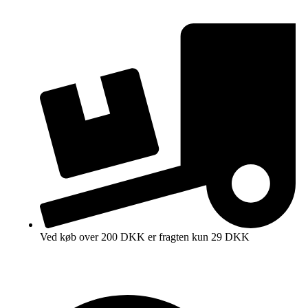
Ved køb over 200 DKK er fragten kun 29 DKK