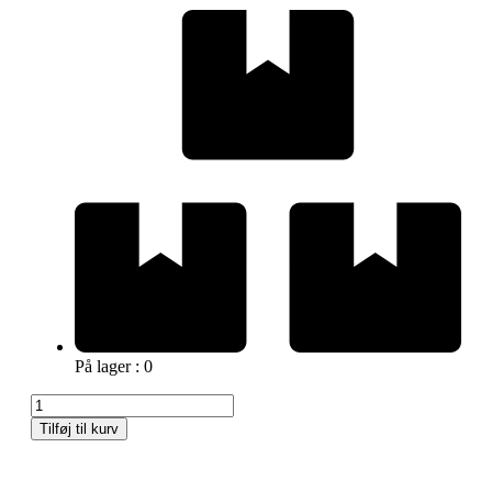
På lager : 0
Tilføj til kurv