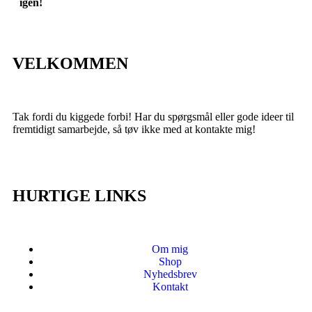
igen!
VELKOMMEN
Tak fordi du kiggede forbi! Har du spørgsmål eller gode ideer til
fremtidigt samarbejde, så tøv ikke med at kontakte mig!
HURTIGE LINKS
Om mig
Shop
Nyhedsbrev
Kontakt