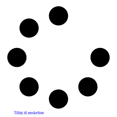
Tilføj til ønskeliste