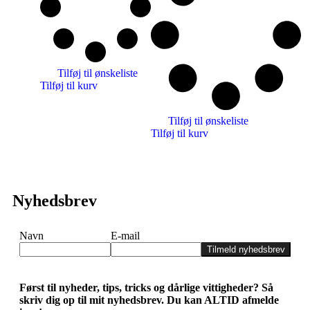
Tilføj til ønskeliste
Tilføj til kurv
Tilføj til ønskeliste
Tilføj til kurv
Nyhedsbrev
Navn
E-mail
Tilmeld nyhedsbrev
Først til nyheder, tips, tricks og dårlige vittigheder? Så
skriv dig op til mit nyhedsbrev. Du kan ALTID afmelde