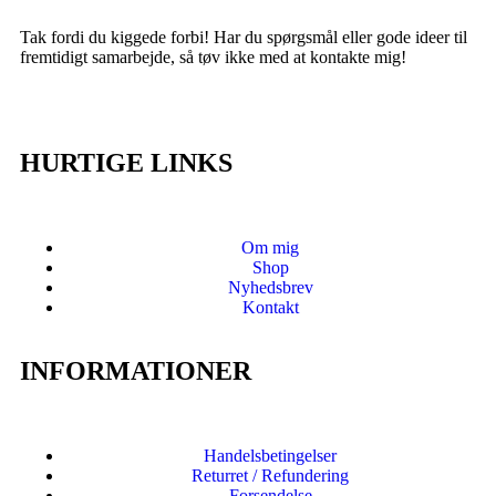
Tak fordi du kiggede forbi! Har du spørgsmål eller gode ideer til
fremtidigt samarbejde, så tøv ikke med at kontakte mig!
HURTIGE LINKS
Om mig
Shop
Nyhedsbrev
Kontakt
INFORMATIONER
Handelsbetingelser
Returret / Refundering
Forsendelse