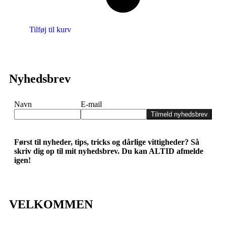
Tilføj til kurv
Nyhedsbrev
Navn
E-mail
Tilmeld nyhedsbrev
Først til nyheder, tips, tricks og dårlige vittigheder? Så
skriv dig op til mit nyhedsbrev. Du kan ALTID afmelde
igen!
VELKOMMEN