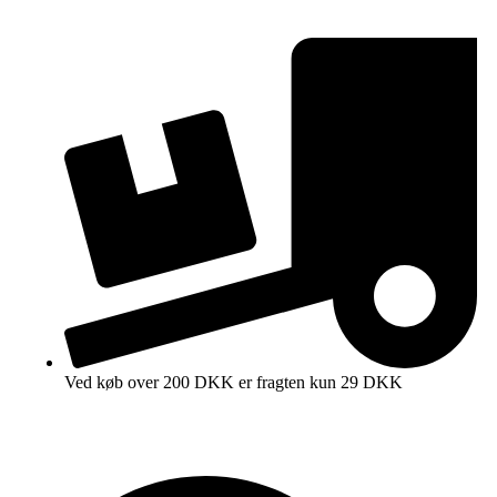
Ved køb over 200 DKK er fragten kun 29 DKK