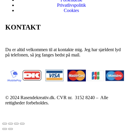
Privatlivspolitik
Cookies
KONTAKT
Du er altid velkommen til at kontakte mig. Jeg har sjældent lyd
på telefonen, så jeg fanges bedst på mail.
© 2024 Rasendekreativ.dk. CVR nr. 3152 8240 – Alle
rettigheder forbeholdes.