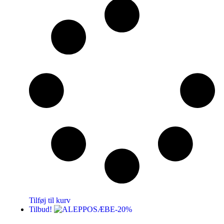
Tilføj til kurv
Tilbud!