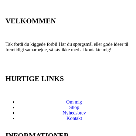
VELKOMMEN
Tak fordi du kiggede forbi! Har du spørgsmål eller gode ideer til
fremtidigt samarbejde, så tøv ikke med at kontakte mig!
HURTIGE LINKS
Om mig
Shop
Nyhedsbrev
Kontakt
INFORMATIONER