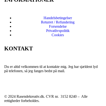
Handelsbetingelser
Returret / Refundering
Forsendelse
Privatlivspolitik
Cookies
KONTAKT
Du er altid velkommen til at kontakte mig. Jeg har sjældent lyd
på telefonen, så jeg fanges bedst på mail.
© 2024 Rasendekreativ.dk. CVR nr. 3152 8240 – Alle
rettigheder forbeholdes.