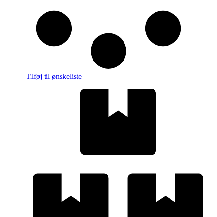
Tilføj til ønskeliste