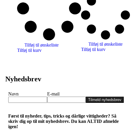
Tilføj til ønskeliste
Tilføj til ønskeliste
Tilføj til kurv
Tilføj til kurv
Nyhedsbrev
Navn
E-mail
Tilmeld nyhedsbrev
Først til nyheder, tips, tricks og dårlige vittigheder? Så
skriv dig op til mit nyhedsbrev. Du kan ALTID afmelde
igen!