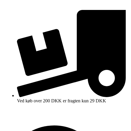
Ved køb over 200 DKK er fragten kun 29 DKK