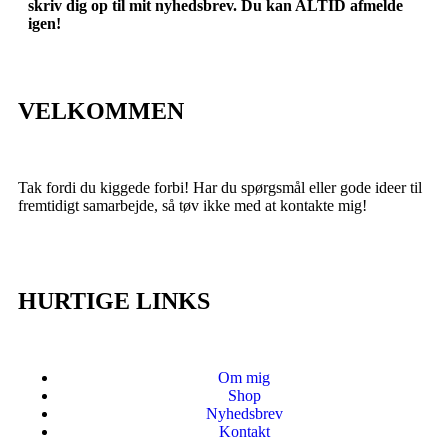
skriv dig op til mit nyhedsbrev. Du kan ALTID afmelde
igen!
VELKOMMEN
Tak fordi du kiggede forbi! Har du spørgsmål eller gode ideer til
fremtidigt samarbejde, så tøv ikke med at kontakte mig!
HURTIGE LINKS
Om mig
Shop
Nyhedsbrev
Kontakt