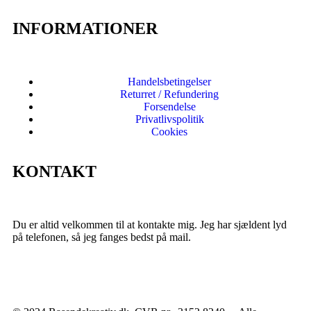
INFORMATIONER
Handelsbetingelser
Returret / Refundering
Forsendelse
Privatlivspolitik
Cookies
KONTAKT
Du er altid velkommen til at kontakte mig. Jeg har sjældent lyd
på telefonen, så jeg fanges bedst på mail.