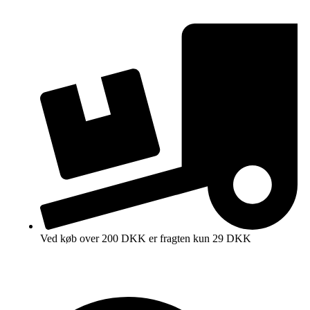
Ved køb over 200 DKK er fragten kun 29 DKK