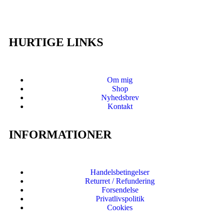
HURTIGE LINKS
Om mig
Shop
Nyhedsbrev
Kontakt
INFORMATIONER
Handelsbetingelser
Returret / Refundering
Forsendelse
Privatlivspolitik
Cookies