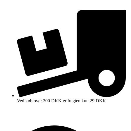
Ved køb over 200 DKK er fragten kun 29 DKK