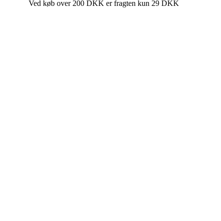
Ved køb over 200 DKK er fragten kun 29 DKK