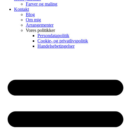
Farver og maling
Kontakt
Blog
Om mig
Arrangementer
Vores politikker
Persondatapolitik
Cookie- og privatlivspolitik
Handelsebetingelser