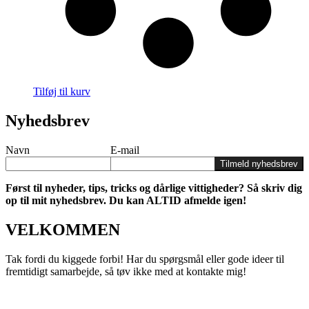
Tilføj til kurv
Nyhedsbrev
Navn
E-mail
Tilmeld nyhedsbrev
Først til nyheder, tips, tricks og dårlige vittigheder? Så skriv dig
op til mit nyhedsbrev. Du kan ALTID afmelde igen!
VELKOMMEN
Tak fordi du kiggede forbi! Har du spørgsmål eller gode ideer til
fremtidigt samarbejde, så tøv ikke med at kontakte mig!