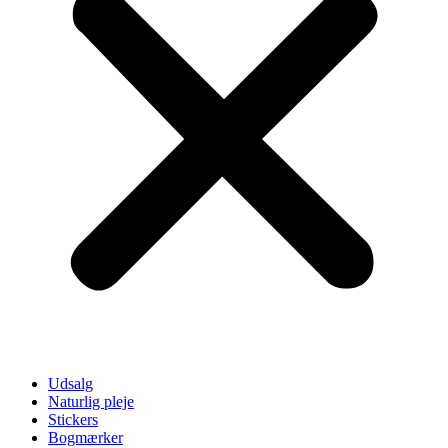
Udsalg
Naturlig pleje
Stickers
Bogmærker