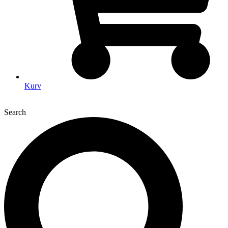
Kurv
Search