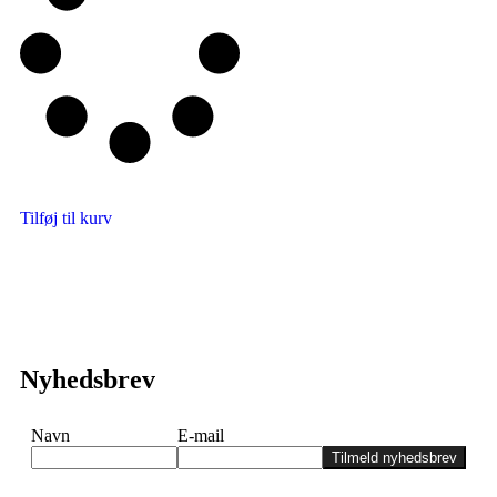
Tilføj til kurv
Nyhedsbrev
Navn
E-mail
Tilmeld nyhedsbrev