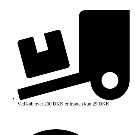
Ved køb over 200 DKK er fragten kun 29 DKK