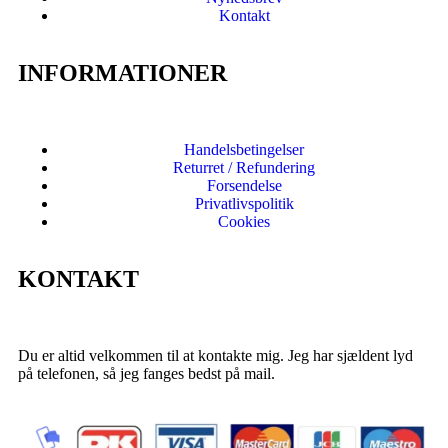
Kontakt
INFORMATIONER
Handelsbetingelser
Returret / Refundering
Forsendelse
Privatlivspolitik
Cookies
KONTAKT
Du er altid velkommen til at kontakte mig. Jeg har sjældent lyd
på telefonen, så jeg fanges bedst på mail.