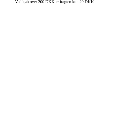
Ved køb over 200 DKK er fragten kun 29 DKK