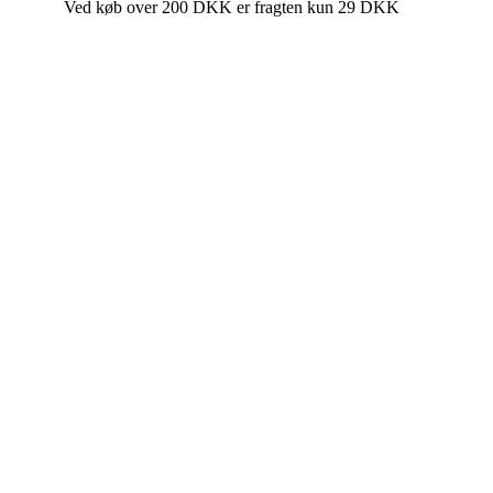
Ved køb over 200 DKK er fragten kun 29 DKK