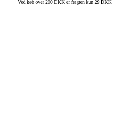
Ved køb over 200 DKK er fragten kun 29 DKK