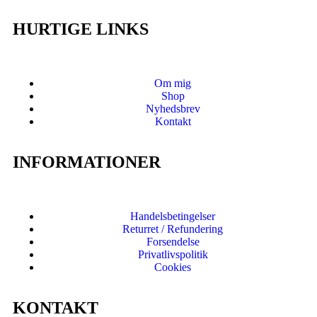
HURTIGE LINKS
Om mig
Shop
Nyhedsbrev
Kontakt
INFORMATIONER
Handelsbetingelser
Returret / Refundering
Forsendelse
Privatlivspolitik
Cookies
KONTAKT