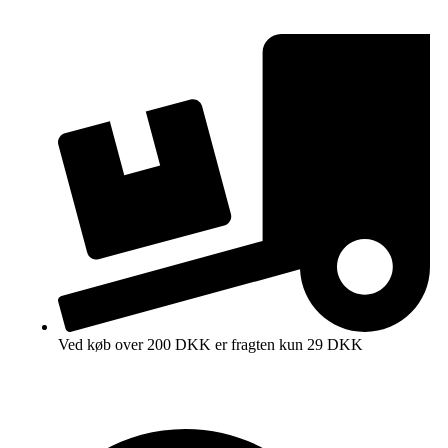
Ved køb over 200 DKK er fragten kun 29 DKK