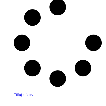
Tilføj til kurv