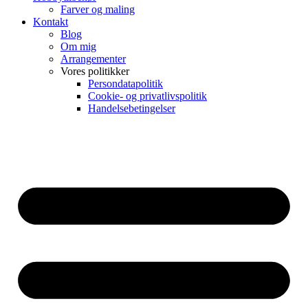
Farver og maling
Kontakt
Blog
Om mig
Arrangementer
Vores politikker
Persondatapolitik
Cookie- og privatlivspolitik
Handelsebetingelser