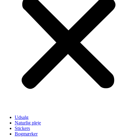
Udsalg
Naturlig pleje
Stickers
Bogmærker