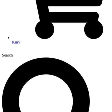
Kurv
Search