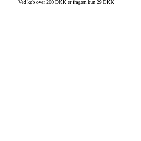
Ved køb over 200 DKK er fragten kun 29 DKK