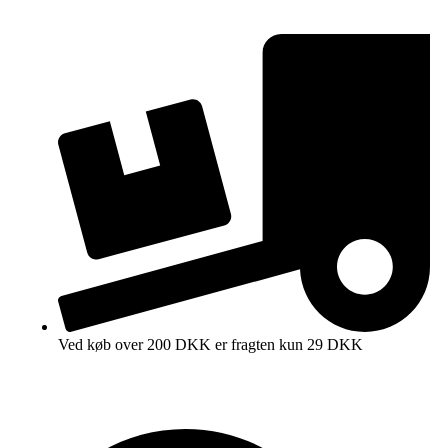
Ved køb over 200 DKK er fragten kun 29 DKK