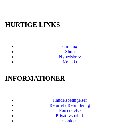
HURTIGE LINKS
Om mig
Shop
Nyhedsbrev
Kontakt
INFORMATIONER
Handelsbetingelser
Returret / Refundering
Forsendelse
Privatlivspolitik
Cookies