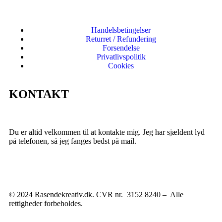
Handelsbetingelser
Returret / Refundering
Forsendelse
Privatlivspolitik
Cookies
KONTAKT
Du er altid velkommen til at kontakte mig. Jeg har sjældent lyd
på telefonen, så jeg fanges bedst på mail.
© 2024 Rasendekreativ.dk. CVR nr. 3152 8240 – Alle
rettigheder forbeholdes.