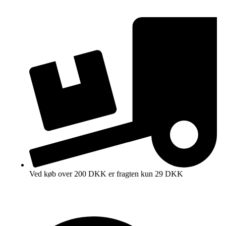
Ved køb over 200 DKK er fragten kun 29 DKK