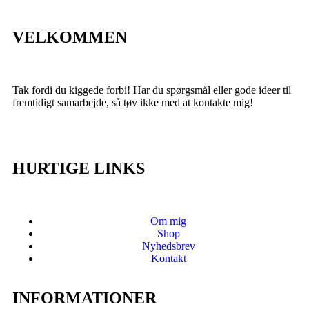
VELKOMMEN
Tak fordi du kiggede forbi! Har du spørgsmål eller gode ideer til
fremtidigt samarbejde, så tøv ikke med at kontakte mig!
HURTIGE LINKS
Om mig
Shop
Nyhedsbrev
Kontakt
INFORMATIONER