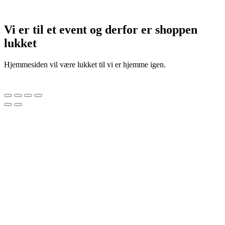
Vi er til et event og derfor er shoppen
lukket
Hjemmesiden vil være lukket til vi er hjemme igen.