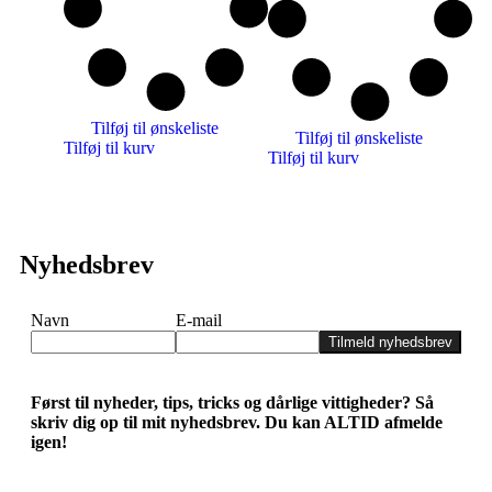
Tilføj til ønskeliste
Tilføj til ønskeliste
Tilføj til kurv
Tilføj til kurv
Nyhedsbrev
Navn
E-mail
Tilmeld nyhedsbrev
Først til nyheder, tips, tricks og dårlige vittigheder? Så
skriv dig op til mit nyhedsbrev. Du kan ALTID afmelde
igen!