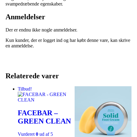
svampedræbende egenskaber.
Anmeldelser
Der er endnu ikke nogle anmeldelser.
Kun kunder, der er logget ind og har købt denne vare, kan skrive
en anmeldelse.
Relaterede varer
Tilbud!
FACEBAR –
GREEN CLEAN
Vurderet
0
ud af 5