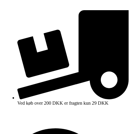
Ved køb over 200 DKK er fragten kun 29 DKK