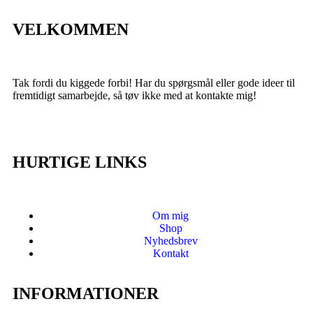
VELKOMMEN
Tak fordi du kiggede forbi! Har du spørgsmål eller gode ideer til
fremtidigt samarbejde, så tøv ikke med at kontakte mig!
HURTIGE LINKS
Om mig
Shop
Nyhedsbrev
Kontakt
INFORMATIONER