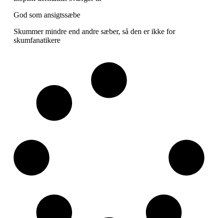
God som ansigtssæbe
Skummer mindre end andre sæber, så den er ikke for
skumfanatikere