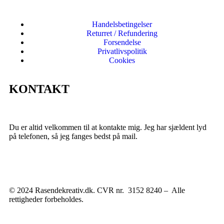
Handelsbetingelser
Returret / Refundering
Forsendelse
Privatlivspolitik
Cookies
KONTAKT
Du er altid velkommen til at kontakte mig. Jeg har sjældent lyd
på telefonen, så jeg fanges bedst på mail.
© 2024 Rasendekreativ.dk. CVR nr. 3152 8240 – Alle
rettigheder forbeholdes.