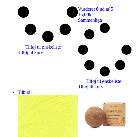
Vurderet
0
ud af 5
15,00
kr.
Sammenlign
Tilføj til ønskeliste
Tilføj til kurv
Tilføj til ønskeliste
Tilføj til kurv
Tilbud!