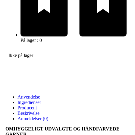
På lager : 0
Ikke på lager
Anvendelse
Ingredienser
Producent
Beskrivelse
Anmeldelser (0)
OMHYGGELIGT UDVALGTE OG HÅNDFARVEDE
GARNER