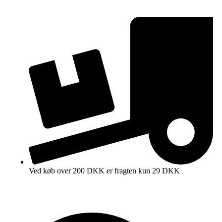
Ved køb over 200 DKK er fragten kun 29 DKK