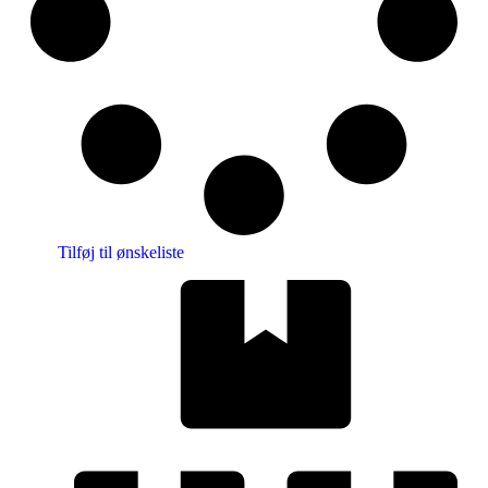
Tilføj til ønskeliste