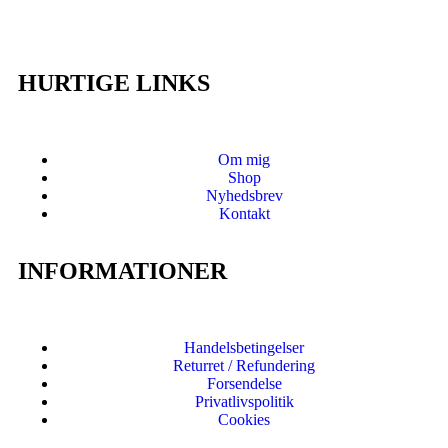
HURTIGE LINKS
Om mig
Shop
Nyhedsbrev
Kontakt
INFORMATIONER
Handelsbetingelser
Returret / Refundering
Forsendelse
Privatlivspolitik
Cookies