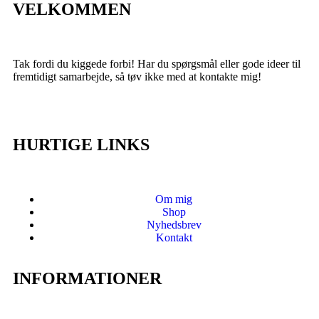
VELKOMMEN
Tak fordi du kiggede forbi! Har du spørgsmål eller gode ideer til
fremtidigt samarbejde, så tøv ikke med at kontakte mig!
HURTIGE LINKS
Om mig
Shop
Nyhedsbrev
Kontakt
INFORMATIONER