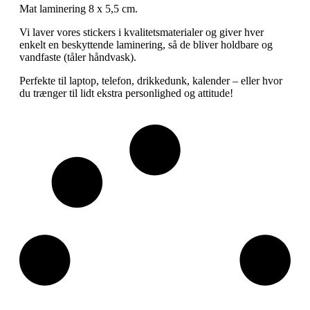
Mat laminering 8 x 5,5 cm.
Vi laver vores stickers i kvalitetsmaterialer og giver hver
enkelt en beskyttende laminering, så de bliver holdbare og
vandfaste (tåler håndvask).
Perfekte til laptop, telefon, drikkedunk, kalender – eller hvor
du trænger til lidt ekstra personlighed og attitude!