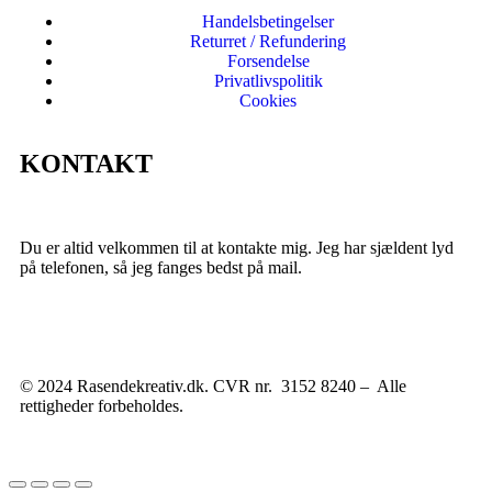
Handelsbetingelser
Returret / Refundering
Forsendelse
Privatlivspolitik
Cookies
KONTAKT
Du er altid velkommen til at kontakte mig. Jeg har sjældent lyd
på telefonen, så jeg fanges bedst på mail.
© 2024 Rasendekreativ.dk. CVR nr. 3152 8240 – Alle
rettigheder forbeholdes.