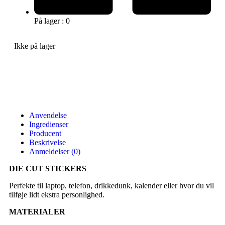
På lager : 0
Ikke på lager
Anvendelse
Ingredienser
Producent
Beskrivelse
Anmeldelser (0)
DIE CUT STICKERS
Perfekte til laptop, telefon, drikkedunk, kalender eller hvor du vil
tilføje lidt ekstra personlighed.
MATERIALER