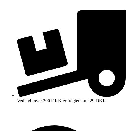
Ved køb over 200 DKK er fragten kun 29 DKK