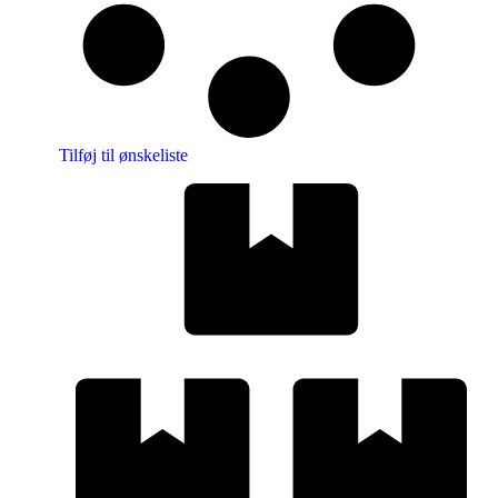
Tilføj til ønskeliste