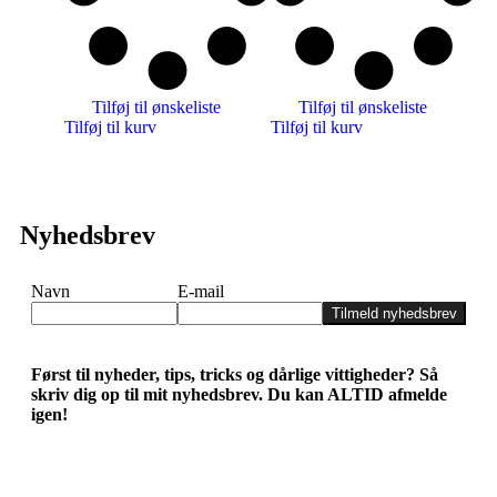
Tilføj til ønskeliste
Tilføj til ønskeliste
Tilføj til kurv
Tilføj til kurv
Nyhedsbrev
Navn
E-mail
Tilmeld nyhedsbrev
Først til nyheder, tips, tricks og dårlige vittigheder? Så
skriv dig op til mit nyhedsbrev. Du kan ALTID afmelde
igen!