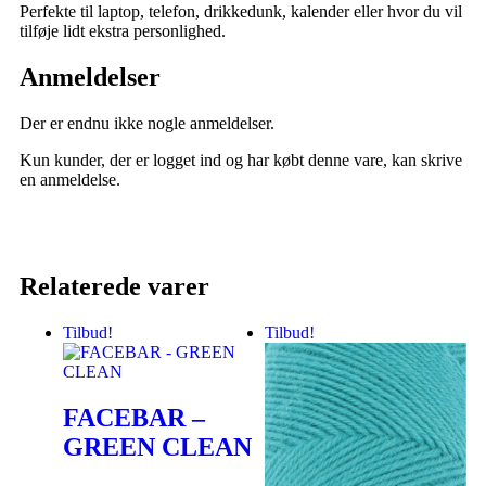
Perfekte til laptop, telefon, drikkedunk, kalender eller hvor du vil
tilføje lidt ekstra personlighed.
Anmeldelser
Der er endnu ikke nogle anmeldelser.
Kun kunder, der er logget ind og har købt denne vare, kan skrive
en anmeldelse.
Relaterede varer
Tilbud!
Tilbud!
FACEBAR –
GREEN CLEAN