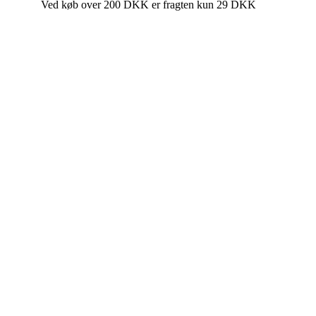
Ved køb over 200 DKK er fragten kun 29 DKK