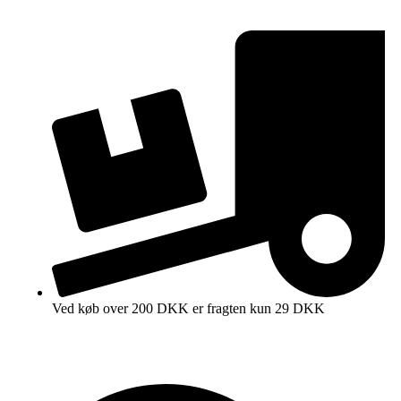
Ved køb over 200 DKK er fragten kun 29 DKK