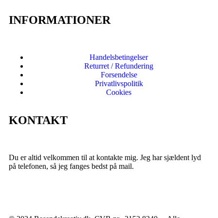
INFORMATIONER
Handelsbetingelser
Returret / Refundering
Forsendelse
Privatlivspolitik
Cookies
KONTAKT
Du er altid velkommen til at kontakte mig. Jeg har sjældent lyd
på telefonen, så jeg fanges bedst på mail.