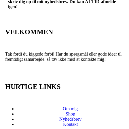
skriv dig op til mit nyhedsbrev. Du kan ALTID afmelde
igen!
VELKOMMEN
Tak fordi du kiggede forbi! Har du spørgsmål eller gode ideer til
fremtidigt samarbejde, så tøv ikke med at kontakte mig!
HURTIGE LINKS
Om mig
Shop
Nyhedsbrev
Kontakt