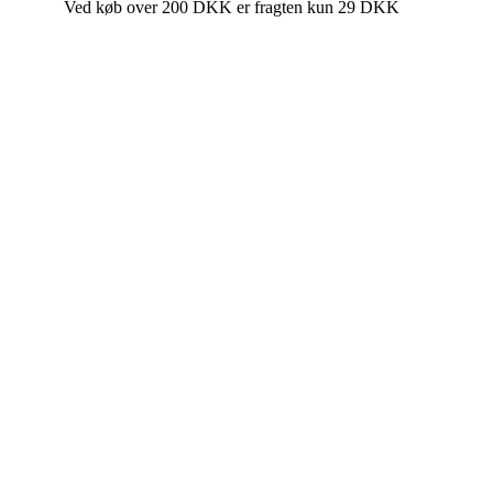
Ved køb over 200 DKK er fragten kun 29 DKK