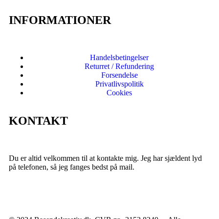
INFORMATIONER
Handelsbetingelser
Returret / Refundering
Forsendelse
Privatlivspolitik
Cookies
KONTAKT
Du er altid velkommen til at kontakte mig. Jeg har sjældent lyd
på telefonen, så jeg fanges bedst på mail.