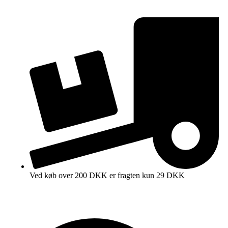
Ved køb over 200 DKK er fragten kun 29 DKK