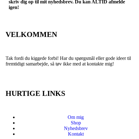
skriv dig op til mit nyhedsbrev. Du kan ALTID afmelde
igen!
VELKOMMEN
Tak fordi du kiggede forbi! Har du spørgsmål eller gode ideer til
fremtidigt samarbejde, så tøv ikke med at kontakte mig!
HURTIGE LINKS
Om mig
Shop
Nyhedsbrev
Kontakt