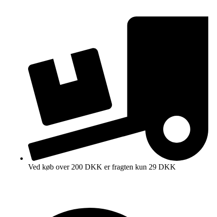
Ved køb over 200 DKK er fragten kun 29 DKK