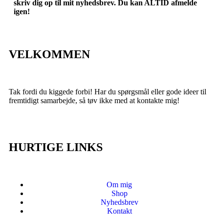
skriv dig op til mit nyhedsbrev. Du kan ALTID afmelde
igen!
VELKOMMEN
Tak fordi du kiggede forbi! Har du spørgsmål eller gode ideer til
fremtidigt samarbejde, så tøv ikke med at kontakte mig!
HURTIGE LINKS
Om mig
Shop
Nyhedsbrev
Kontakt