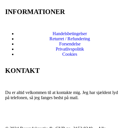
INFORMATIONER
Handelsbetingelser
Returret / Refundering
Forsendelse
Privatlivspolitik
Cookies
KONTAKT
Du er altid velkommen til at kontakte mig. Jeg har sjældent lyd
på telefonen, så jeg fanges bedst på mail.