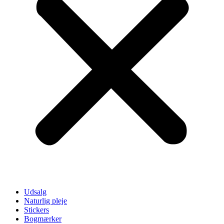
Udsalg
Naturlig pleje
Stickers
Bogmærker