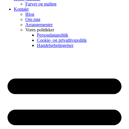
Farver og maling
Kontakt
Blog
Om mig
Arrangementer
Vores politikker
Persondatapolitik
Cookie- og privatlivspolitik
Handelsebetingelser