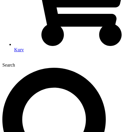
Kurv
Search