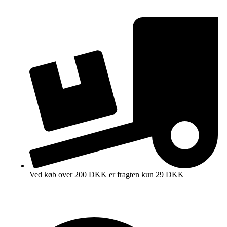
Ved køb over 200 DKK er fragten kun 29 DKK