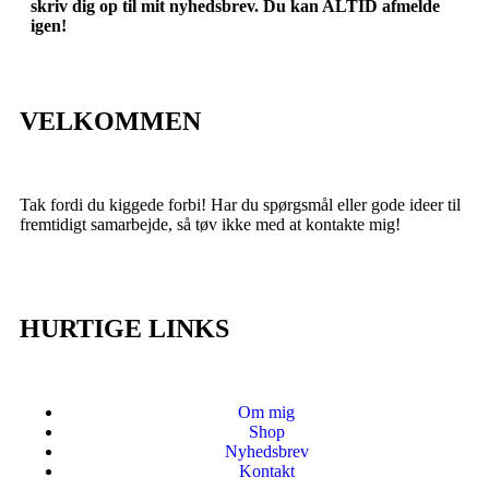
skriv dig op til mit nyhedsbrev. Du kan ALTID afmelde
igen!
VELKOMMEN
Tak fordi du kiggede forbi! Har du spørgsmål eller gode ideer til
fremtidigt samarbejde, så tøv ikke med at kontakte mig!
HURTIGE LINKS
Om mig
Shop
Nyhedsbrev
Kontakt