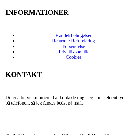
INFORMATIONER
Handelsbetingelser
Returret / Refundering
Forsendelse
Privatlivspolitik
Cookies
KONTAKT
Du er altid velkommen til at kontakte mig. Jeg har sjældent lyd
på telefonen, så jeg fanges bedst på mail.