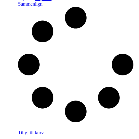
Sammenlign
Tilføj til kurv