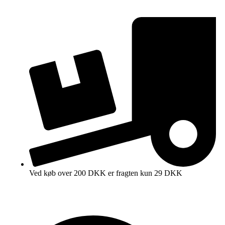
Ved køb over 200 DKK er fragten kun 29 DKK