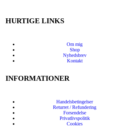
HURTIGE LINKS
Om mig
Shop
Nyhedsbrev
Kontakt
INFORMATIONER
Handelsbetingelser
Returret / Refundering
Forsendelse
Privatlivspolitik
Cookies