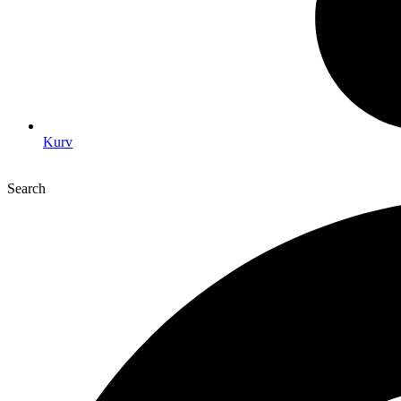
Kurv
Search