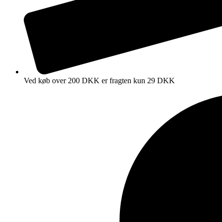
Ved køb over 200 DKK er fragten kun 29 DKK