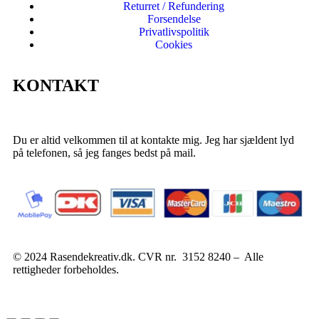
Returret / Refundering
Forsendelse
Privatlivspolitik
Cookies
KONTAKT
Du er altid velkommen til at kontakte mig. Jeg har sjældent lyd
på telefonen, så jeg fanges bedst på mail.
© 2024 Rasendekreativ.dk. CVR nr. 3152 8240 – Alle
rettigheder forbeholdes.