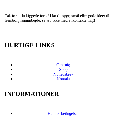
Tak fordi du kiggede forbi! Har du spørgsmål eller gode ideer til
fremtidigt samarbejde, så tøv ikke med at kontakte mig!
HURTIGE LINKS
Om mig
Shop
Nyhedsbrev
Kontakt
INFORMATIONER
Handelsbetingelser