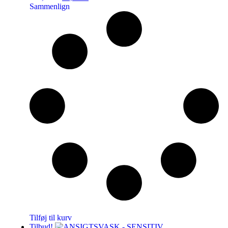
Sammenlign
Tilføj til kurv
Tilbud!