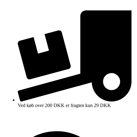
Ved køb over 200 DKK er fragten kun 29 DKK