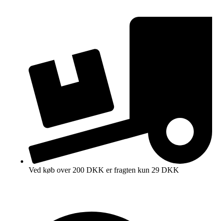
Ved køb over 200 DKK er fragten kun 29 DKK