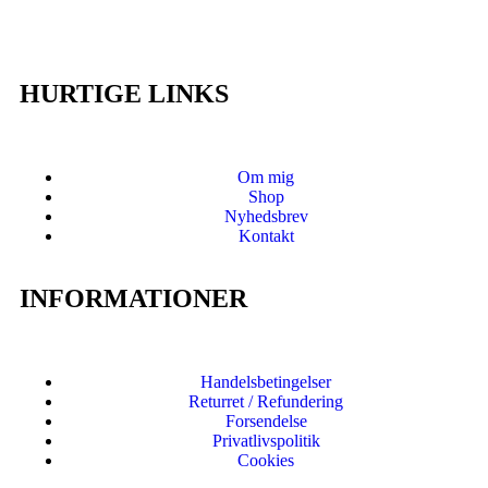
HURTIGE LINKS
Om mig
Shop
Nyhedsbrev
Kontakt
INFORMATIONER
Handelsbetingelser
Returret / Refundering
Forsendelse
Privatlivspolitik
Cookies