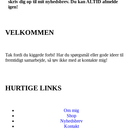
skriv dig op til mit nyhedsbrev. Du kan ALTID afmelde
igen!
VELKOMMEN
Tak fordi du kiggede forbi! Har du spørgsmål eller gode ideer til
fremtidigt samarbejde, så tøv ikke med at kontakte mig!
HURTIGE LINKS
Om mig
Shop
Nyhedsbrev
Kontakt