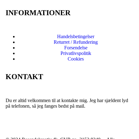
INFORMATIONER
Handelsbetingelser
Returret / Refundering
Forsendelse
Privatlivspolitik
Cookies
KONTAKT
Du er altid velkommen til at kontakte mig. Jeg har sjældent lyd
på telefonen, så jeg fanges bedst på mail.