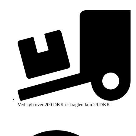
Ved køb over 200 DKK er fragten kun 29 DKK