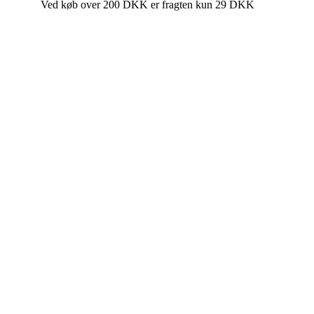
Ved køb over 200 DKK er fragten kun 29 DKK