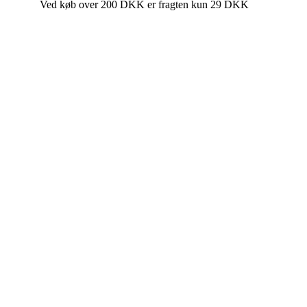
Ved køb over 200 DKK er fragten kun 29 DKK