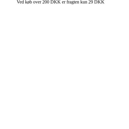
Ved køb over 200 DKK er fragten kun 29 DKK