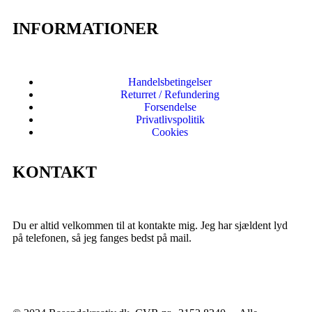
INFORMATIONER
Handelsbetingelser
Returret / Refundering
Forsendelse
Privatlivspolitik
Cookies
KONTAKT
Du er altid velkommen til at kontakte mig. Jeg har sjældent lyd
på telefonen, så jeg fanges bedst på mail.