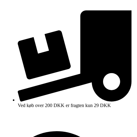
Ved køb over 200 DKK er fragten kun 29 DKK