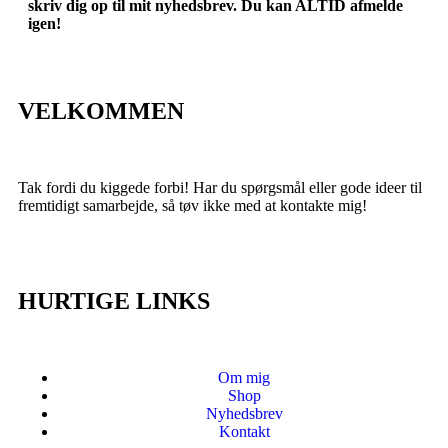
skriv dig op til mit nyhedsbrev. Du kan ALTID afmelde
igen!
VELKOMMEN
Tak fordi du kiggede forbi! Har du spørgsmål eller gode ideer til
fremtidigt samarbejde, så tøv ikke med at kontakte mig!
HURTIGE LINKS
Om mig
Shop
Nyhedsbrev
Kontakt