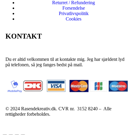
Returret / Refundering
Forsendelse
Privatlivspolitik
Cookies
KONTAKT
Du er altid velkommen til at kontakte mig. Jeg har sjældent lyd
på telefonen, så jeg fanges bedst på mail.
© 2024 Rasendekreativ.dk. CVR nr. 3152 8240 – Alle
rettigheder forbeholdes.