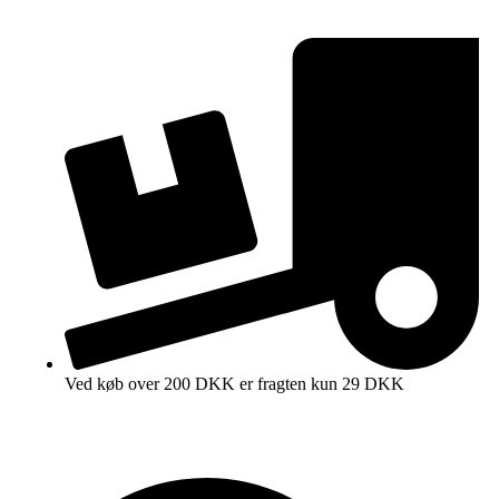
Ved køb over 200 DKK er fragten kun 29 DKK