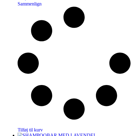
Sammenlign
Tilføj til kurv