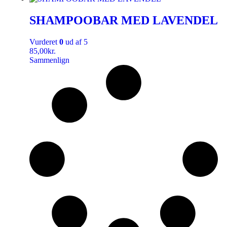
SHAMPOOBAR MED LAVENDEL
Vurderet
0
ud af 5
85,00
kr.
Sammenlign