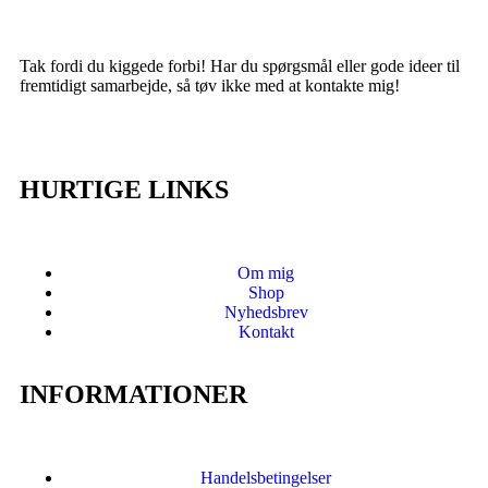
Tak fordi du kiggede forbi! Har du spørgsmål eller gode ideer til
fremtidigt samarbejde, så tøv ikke med at kontakte mig!
HURTIGE LINKS
Om mig
Shop
Nyhedsbrev
Kontakt
INFORMATIONER
Handelsbetingelser