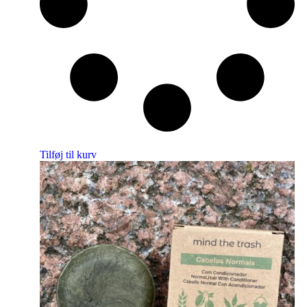
Tilføj til kurv