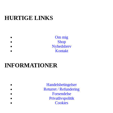
HURTIGE LINKS
Om mig
Shop
Nyhedsbrev
Kontakt
INFORMATIONER
Handelsbetingelser
Returret / Refundering
Forsendelse
Privatlivspolitik
Cookies