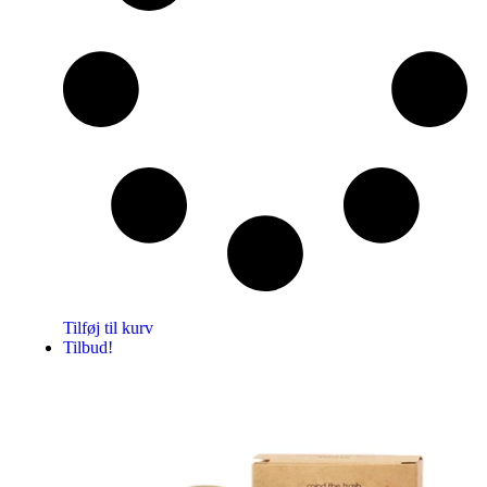
Tilføj til kurv
Tilbud!