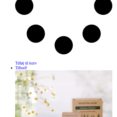
Tilføj til kurv
Tilbud!