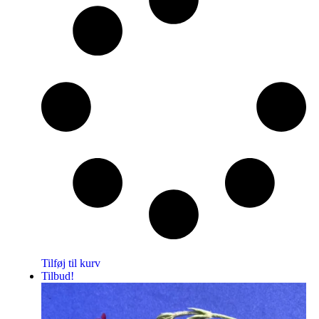
Tilføj til kurv
Tilbud!