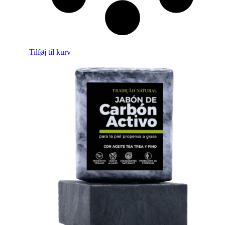
Tilføj til kurv