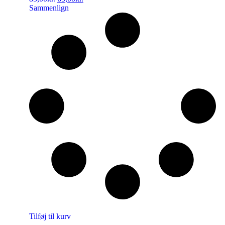
Sammenlign
Tilføj til kurv