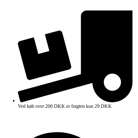
Ved køb over 200 DKK er fragten kun 29 DKK