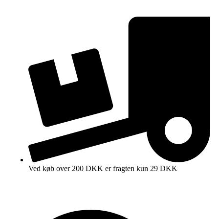
Ved køb over 200 DKK er fragten kun 29 DKK