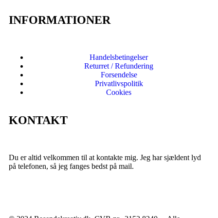
INFORMATIONER
Handelsbetingelser
Returret / Refundering
Forsendelse
Privatlivspolitik
Cookies
KONTAKT
Du er altid velkommen til at kontakte mig. Jeg har sjældent lyd
på telefonen, så jeg fanges bedst på mail.