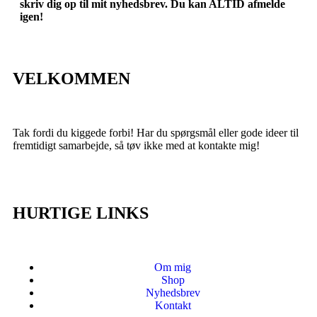
skriv dig op til mit nyhedsbrev. Du kan ALTID afmelde
igen!
VELKOMMEN
Tak fordi du kiggede forbi! Har du spørgsmål eller gode ideer til
fremtidigt samarbejde, så tøv ikke med at kontakte mig!
HURTIGE LINKS
Om mig
Shop
Nyhedsbrev
Kontakt