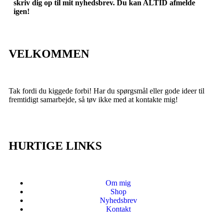
skriv dig op til mit nyhedsbrev. Du kan ALTID afmelde
igen!
VELKOMMEN
Tak fordi du kiggede forbi! Har du spørgsmål eller gode ideer til
fremtidigt samarbejde, så tøv ikke med at kontakte mig!
HURTIGE LINKS
Om mig
Shop
Nyhedsbrev
Kontakt