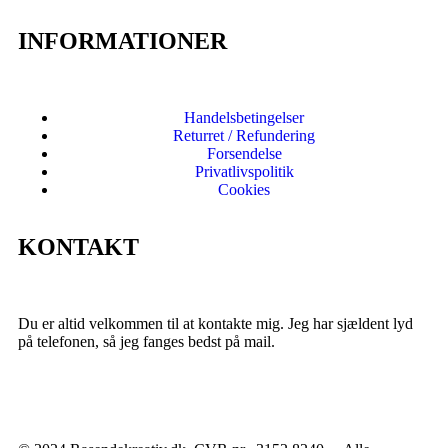
INFORMATIONER
Handelsbetingelser
Returret / Refundering
Forsendelse
Privatlivspolitik
Cookies
KONTAKT
Du er altid velkommen til at kontakte mig. Jeg har sjældent lyd
på telefonen, så jeg fanges bedst på mail.