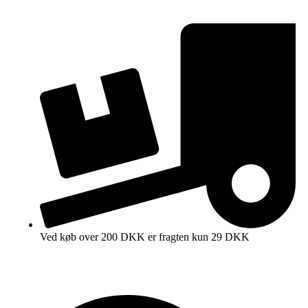
Ved køb over 200 DKK er fragten kun 29 DKK