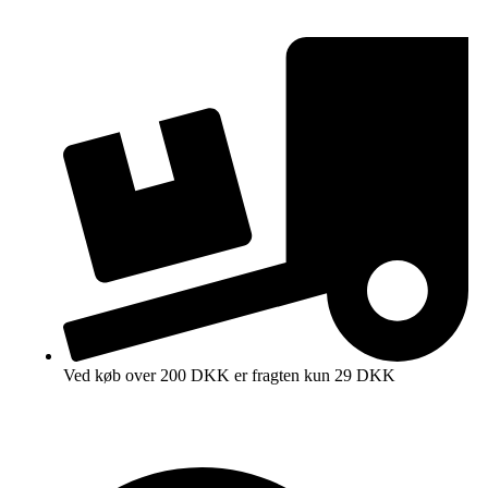
Ved køb over 200 DKK er fragten kun 29 DKK