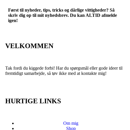
Først til nyheder, tips, tricks og dårlige vittigheder? Så
skriv dig op til mit nyhedsbrev. Du kan ALTID afmelde
igen!
VELKOMMEN
Tak fordi du kiggede forbi! Har du spørgsmål eller gode ideer til
fremtidigt samarbejde, så tøv ikke med at kontakte mig!
HURTIGE LINKS
Om mig
Shop