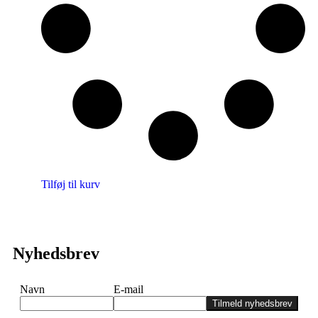
Tilføj til kurv
Nyhedsbrev
Navn
E-mail
Tilmeld nyhedsbrev