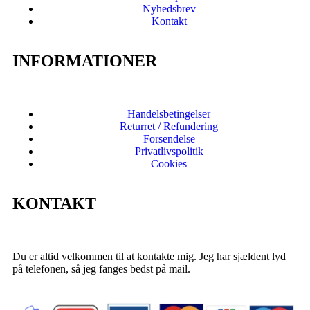
Nyhedsbrev
Kontakt
INFORMATIONER
Handelsbetingelser
Returret / Refundering
Forsendelse
Privatlivspolitik
Cookies
KONTAKT
Du er altid velkommen til at kontakte mig. Jeg har sjældent lyd
på telefonen, så jeg fanges bedst på mail.