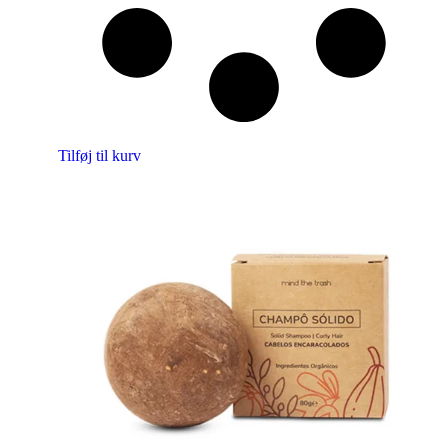
Tilføj til kurv