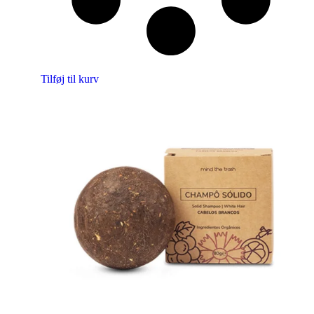
Tilføj til kurv