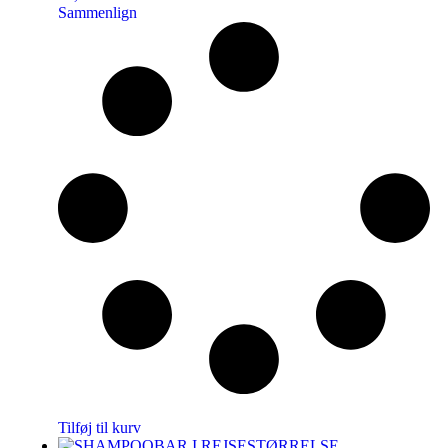
Sammenlign
Tilføj til kurv