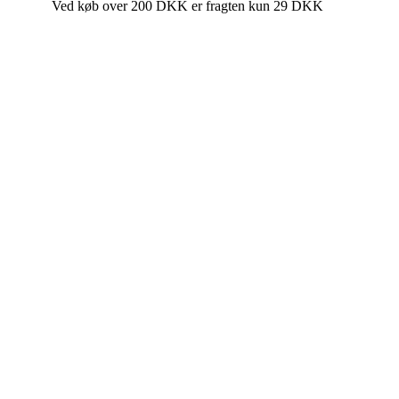
Ved køb over 200 DKK er fragten kun 29 DKK